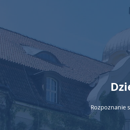
Dzi
Rozpoznanie s