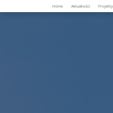
Home
Aktualności
Projekt